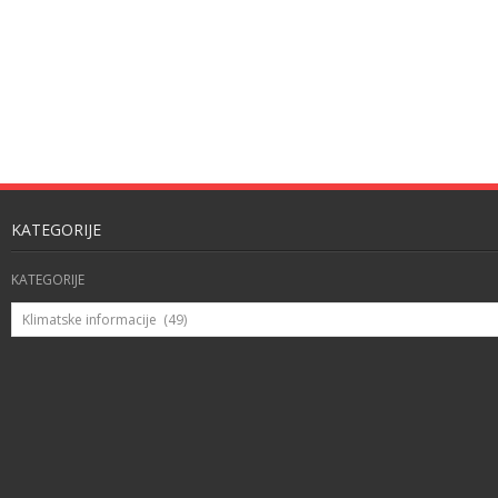
KATEGORIJE
KATEGORIJE