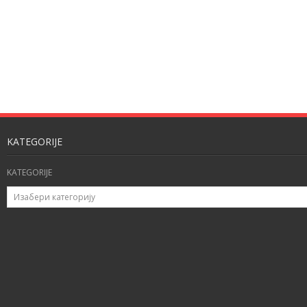
KATEGORIJE
KATEGORIJE