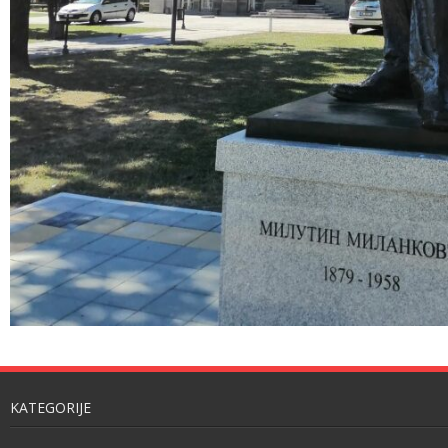
KATEGORIJE