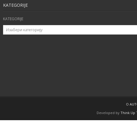
KATEGORIJE
KATEGORIJE
O AU
Developed by
Think Up